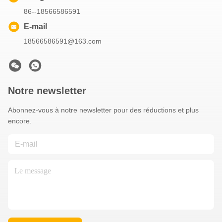
86--18566586591
E-mail
18566586591@163.com
Notre newsletter
Abonnez-vous à notre newsletter pour des réductions et plus
encore.