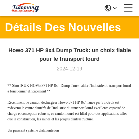
Détails Des Nouvelles
Howo 371 HP 8x4 Dump Truck: un choix fiable
pour le transport lourd
2024-12-19
** SinoTRUK HOWo 371 HP 8x4 Dump Truck: aider l'industrie du transport lourd
à fonctionner efficacement **
Récemment, le camion déchargeur Howo 371 HP 8x4 lancé par Sinotruk est
redevenu le centre d'intérêt de l'industrie du transport lourd.excellente capacité de
charge et conception robuste, ce camion lourd est idéal pour des applications telles
que la construction, les mines et les projets d'infrastructure.
Un puissant système d'alimentation