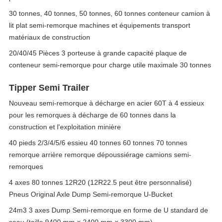
30 tonnes, 40 tonnes, 50 tonnes, 60 tonnes conteneur camion à
lit plat semi-remorque machines et équipements transport
matériaux de construction
20/40/45 Pièces 3 porteuse à grande capacité plaque de
conteneur semi-remorque pour charge utile maximale 30 tonnes
Tipper Semi Trailer
Nouveau semi-remorque à décharge en acier 60T à 4 essieux
pour les remorques à décharge de 60 tonnes dans la
construction et l'exploitation minière
40 pieds 2/3/4/5/6 essieu 40 tonnes 60 tonnes 70 tonnes
remorque arrière remorque dépoussiérage camions semi-
remorques
4 axes 80 tonnes 12R20 (12R22.5 peut être personnalisé)
Pneus Original Axle Dump Semi-remorque U-Bucket
24m3 3 axes Dump Semi-remorque en forme de U standard de