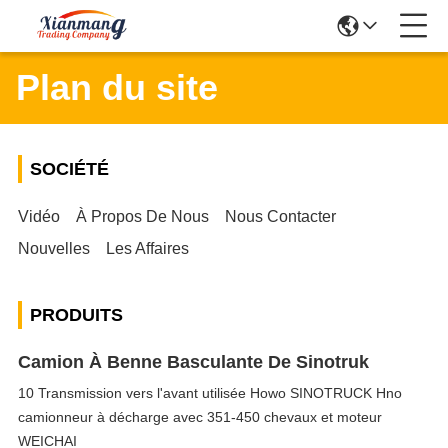
Plan du site
SOCIÉTÉ
Vidéo
À Propos De Nous
Nous Contacter
Nouvelles
Les Affaires
PRODUITS
Camion À Benne Basculante De Sinotruk
10 Transmission vers l'avant utilisée Howo SINOTRUCK Hno
camionneur à décharge avec 351-450 chevaux et moteur
WEICHAI