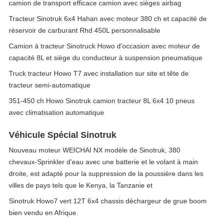
camion de transport efficace camion avec sièges airbag
Tracteur Sinotruk 6x4 Hahan avec moteur 380 ch et capacité de
réservoir de carburant Rhd 450L personnalisable
Camion à tracteur Sinotruck Howo d'occasion avec moteur de
capacité 8L et siège du conducteur à suspension pneumatique
Truck tracteur Howo T7 avec installation sur site et tête de
tracteur semi-automatique
351-450 ch Howo Sinotruk camion tracteur 8L 6x4 10 pneus
avec climatisation automatique
Véhicule Spécial Sinotruk
Nouveau moteur WEICHAI NX modèle de Sinotruk, 380
chevaux-Sprinkler d'eau avec une batterie et le volant à main
droite, est adapté pour la suppression de la poussière dans les
villes de pays tels que le Kenya, la Tanzanie et
Sinotruk Howo7 vert 12T 6x4 chassis déchargeur de grue boom
bien vendu en Afrique.