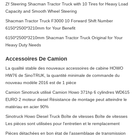
Zf Steering Shacman Tractor Truck with 10 Tires for Heavy Load
Capacity and Smooth Wheel Steering
Shacman Tractor Truck F3000 10 Forward Shift Number
6150*2500*3210mm for Your Benefit
6150*2500*3210mm Shacman Tractor Truck Original for Your
Heavy Duty Needs
Accessoires De Camion
La qualité stable des nouveaux accessoires de cabine HOWO
HW76 de SinoTRUK, la quantité minimale de commande du
nouveau modèle 2016 est de 1 pièce
Camion Sinotruck utilisé Camion Howo 371hp 6 cylindres WD615
EURO 2 moteur diesel Résistance de montage peut atteindre le
matériau en acier 90%
Sinotruck Howo Diesel Truck Boîte de vitesses Boîte de vitesses
Les pièces sont utilisées pour l'entretien et le remplacement
Pièces détachées en bon état de l'assemblage de transmission