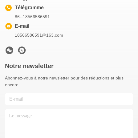
Télégramme
86--18566586591
E-mail
18566586591@163.com
Notre newsletter
Abonnez-vous à notre newsletter pour des réductions et plus
encore.