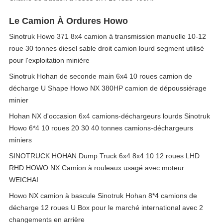
Le Camion À Ordures Howo
Sinotruk Howo 371 8x4 camion à transmission manuelle 10-12
roue 30 tonnes diesel sable droit camion lourd segment utilisé
pour l'exploitation minière
Sinotruk Hohan de seconde main 6x4 10 roues camion de
décharge U Shape Howo NX 380HP camion de dépoussiérage
minier
Hohan NX d'occasion 6x4 camions-déchargeurs lourds Sinotruk
Howo 6*4 10 roues 20 30 40 tonnes camions-déchargeurs
miniers
SINOTRUCK HOHAN Dump Truck 6x4 8x4 10 12 roues LHD
RHD HOWO NX Camion à rouleaux usagé avec moteur
WEICHAI
Howo NX camion à bascule Sinotruk Hohan 8*4 camions de
décharge 12 roues U Box pour le marché international avec 2
changements en arrière