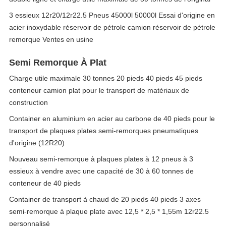
3 essieux 12r20/12r22.5 Pneus 45000l 50000l Essai d'origine en
acier inoxydable réservoir de pétrole camion réservoir de pétrole
remorque Ventes en usine
Semi Remorque À Plat
Charge utile maximale 30 tonnes 20 pieds 40 pieds 45 pieds
conteneur camion plat pour le transport de matériaux de
construction
Container en aluminium en acier au carbone de 40 pieds pour le
transport de plaques plates semi-remorques pneumatiques
d'origine (12R20)
Nouveau semi-remorque à plaques plates à 12 pneus à 3
essieux à vendre avec une capacité de 30 à 60 tonnes de
conteneur de 40 pieds
Container de transport à chaud de 20 pieds 40 pieds 3 axes
semi-remorque à plaque plate avec 12,5 * 2,5 * 1,55m 12r22.5
personnalisé