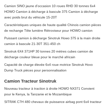
Camion SINO jaune d'occasion 10 roues RHD 30 tonnes 6x4
HOWO Camion à décharge à bascule 375 Camion à décharge
avec poids brut du véhicule 15-20T
Caractéristiques uniques de haute qualité Chinois camion pièces
de rechange Tête lumière Rétroviseur pour HOWO camion
Puissant camion à décharge Sinotruk Howo 375 à la main droite
camion à bascule 21-30T 351-450 ch
Sinotruk 6X4 371HP 30 tonnes 20 mètres cubes camion de
décharge couleur bleue pour le marché africain
Capacité de charge élevée 6x4 roue motrice Sinotruk Hovo
Dump Truck pièces pour personnalisation
Camion Tracteur Sinotruk
Nouveau tracteur à traction à droite HOWO NX371 Convient
pour le Kenya, la Tanzanie et le Mozambique
SITRAK C7H 480 chevaux de puissance airbag pont 6x4 tracteur