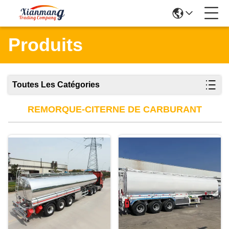
Produits
Toutes Les Catégories
REMORQUE-CITERNE DE CARBURANT