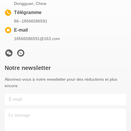
Dongguan, Chine
Télégramme
86--18566586591
E-mail
18566586591@163.com
Notre newsletter
Abonnez-vous à notre newsletter pour des réductions et plus
encore.