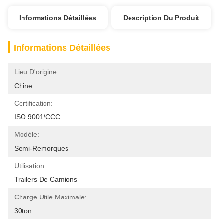
Informations Détaillées
Description Du Produit
Informations Détaillées
Lieu D'origine:
Chine
Certification:
ISO 9001/CCC
Modèle:
Semi-Remorques
Utilisation:
Trailers De Camions
Charge Utile Maximale:
30ton