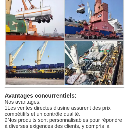
Avantages concurrentiels:
Nos avantages:
1Les ventes directes d'usine assurent des prix
compétitifs et un contrôle qualité.
2Nos produits sont personnalisables pour répondre
à diverses exigences des clients, y compris la