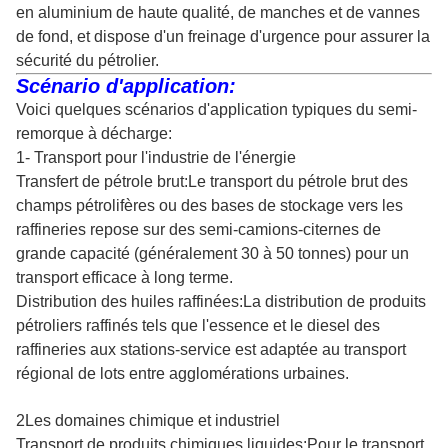
en aluminium de haute qualité, de manches et de vannes
de fond, et dispose d'un freinage d'urgence pour assurer la
sécurité du pétrolier.
Scénario d'application:
Voici quelques scénarios d'application typiques du semi-
remorque à décharge:
1- Transport pour l'industrie de l'énergie
Transfert de pétrole brut:Le transport du pétrole brut des
champs pétrolifères ou des bases de stockage vers les
raffineries repose sur des semi-camions-citernes de
grande capacité (généralement 30 à 50 tonnes) pour un
transport efficace à long terme.
Distribution des huiles raffinées:La distribution de produits
pétroliers raffinés tels que l'essence et le diesel des
raffineries aux stations-service est adaptée au transport
régional de lots entre agglomérations urbaines.
2Les domaines chimique et industriel
Transport de produits chimiques liquides:Pour le transport