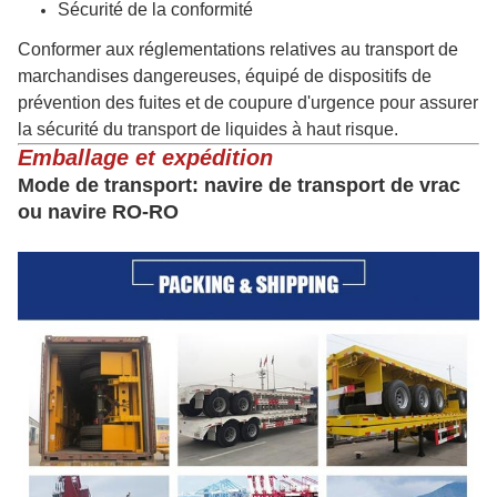
Sécurité de la conformité
Conformer aux réglementations relatives au transport de
marchandises dangereuses, équipé de dispositifs de
prévention des fuites et de coupure d'urgence pour assurer
la sécurité du transport de liquides à haut risque.
Emballage et expédition
Mode de transport: navire de transport de vrac
ou navire RO-RO