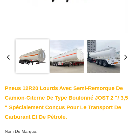
Pneus 12R20 Lourds Avec Semi-Remorque De
Camion-Citerne De Type Boulonné JOST 2 "/ 3,5
" Spécialement Conçus Pour Le Transport De
Carburant Et De Pétrole.
Nom De Marque: