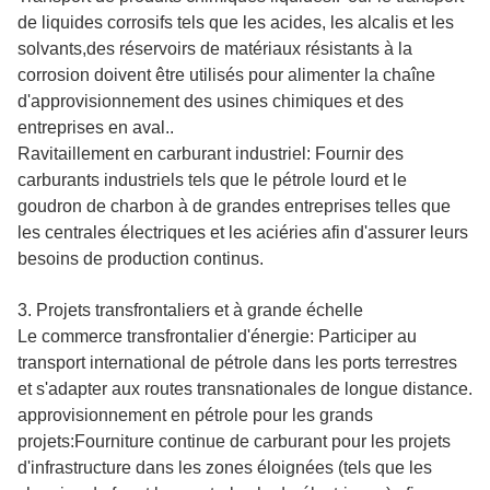
de liquides corrosifs tels que les acides, les alcalis et les
solvants,des réservoirs de matériaux résistants à la
corrosion doivent être utilisés pour alimenter la chaîne
d'approvisionnement des usines chimiques et des
entreprises en aval..
Ravitaillement en carburant industriel: Fournir des
carburants industriels tels que le pétrole lourd et le
goudron de charbon à de grandes entreprises telles que
les centrales électriques et les aciéries afin d'assurer leurs
besoins de production continus.
3. Projets transfrontaliers et à grande échelle
Le commerce transfrontalier d'énergie: Participer au
transport international de pétrole dans les ports terrestres
et s'adapter aux routes transnationales de longue distance.
approvisionnement en pétrole pour les grands
projets:Fourniture continue de carburant pour les projets
d'infrastructure dans les zones éloignées (tels que les