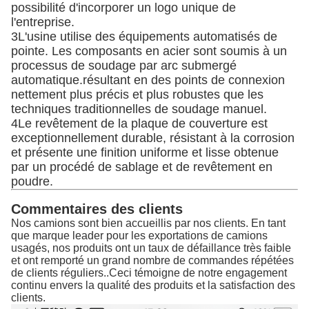
possibilité d'incorporer un logo unique de
l'entreprise.
3L'usine utilise des équipements automatisés de
pointe. Les composants en acier sont soumis à un
processus de soudage par arc submergé
automatique.résultant en des points de connexion
nettement plus précis et plus robustes que les
techniques traditionnelles de soudage manuel.
4Le revêtement de la plaque de couverture est
exceptionnellement durable, résistant à la corrosion
et présente une finition uniforme et lisse obtenue
par un procédé de sablage et de revêtement en
poudre.
Commentaires des clients
Nos camions sont bien accueillis par nos clients. En tant
que marque leader pour les exportations de camions
usagés, nos produits ont un taux de défaillance très faible
et ont remporté un grand nombre de commandes répétées
de clients réguliers..Ceci témoigne de notre engagement
continu envers la qualité des produits et la satisfaction des
clients.