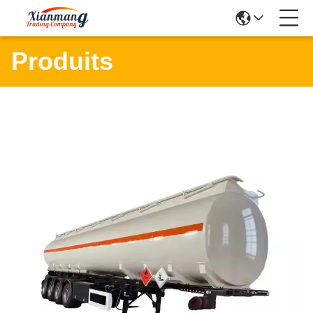
Produits