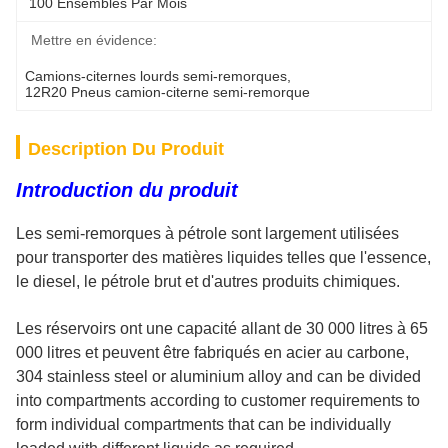
100 Ensembles Par Mois
Mettre en évidence:
Camions-citernes lourds semi-remorques
, 
12R20 Pneus camion-citerne semi-remorque
Description Du Produit
Introduction du produit
Les semi-remorques à pétrole sont largement utilisées
pour transporter des matières liquides telles que l'essence,
le diesel, le pétrole brut et d'autres produits chimiques.
Les réservoirs ont une capacité allant de 30 000 litres à 65
000 litres et peuvent être fabriqués en acier au carbone,
304 stainless steel or aluminium alloy and can be divided
into compartments according to customer requirements to
form individual compartments that can be individually