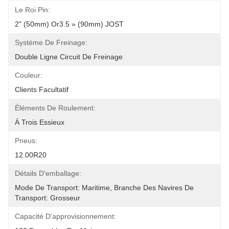
Le Roi Pin:
2" (50mm) Or3.5 » (90mm) JOST
Système De Freinage:
Double Ligne Circuit De Freinage
Couleur:
Clients Facultatif
Éléments De Roulement:
À Trois Essieux
Pneus:
12.00R20
Détails D'emballage:
Mode De Transport: Maritime, Branche Des Navires De 
Transport: Grosseur
Capacité D'approvisionnement: