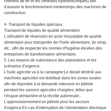
chemins de fer et les centrales hydroélectriques) afin
d'assurer le fonctionnement ininterrompu des machines de
construction.
4- Transport de liquides spéciaux
Transport de liquides de qualité alimentaire
L'utilisation de réservoirs en acier inoxydable de qualité
alimentaire pour transporter de l'huile alimentaire, du sirop,
etc., afin de respecter les normes d'hygiène élevées des
entreprises de transformation alimentaire.
5. Les moyens de subsistance des populations et les
scénarios d'urgence
L'huile agricole va à la campagne:Le diesel destiné aux
machines agricoles est distribué dans les zones rurales
afin de répondre à la demande intensive en pétrole
pendant les saisons agricoles chargées, telles que
l'érugue printanière et la récolte automnale..
L'approvisionnement en pétrole pour les secours
d'urgence:En cas d'interruption de l'alimentation électrique