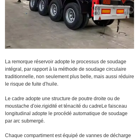
La remorque réservoir adopte le processus de soudage
intégral, par rapport à la méthode de soudage circulaire
traditionnelle, non seulement plus belle, mais aussi réduire
le risque de fuite d'huile.
Le cadre adopte une structure de poutre droite ou de
moustache d'oie.rigidité et ténacité du cadreLe faisceau
longitudinal adopte le procédé automatique de soudage
par arc submergé.
Chaque compartiment est équipé de vannes de décharge