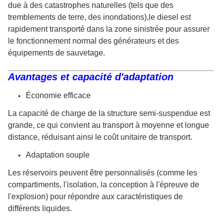
due à des catastrophes naturelles (tels que des
tremblements de terre, des inondations),le diesel est
rapidement transporté dans la zone sinistrée pour assurer
le fonctionnement normal des générateurs et des
équipements de sauvetage.
Avantages et capacité d'adaptation
Économie efficace
La capacité de charge de la structure semi-suspendue est
grande, ce qui convient au transport à moyenne et longue
distance, réduisant ainsi le coût unitaire de transport.
Adaptation souple
Les réservoirs peuvent être personnalisés (comme les
compartiments, l'isolation, la conception à l'épreuve de
l'explosion) pour répondre aux caractéristiques de
différents liquides.