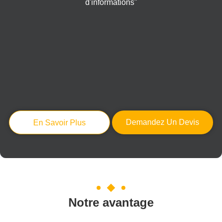
d'informations"
Demandez Un Devis
En Savoir Plus
Notre avantage