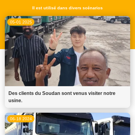
Il est utilisé dans divers scénarios
05-01 2025
Des clients du Soudan sont venus visiter notre
usine.
06-18 2024