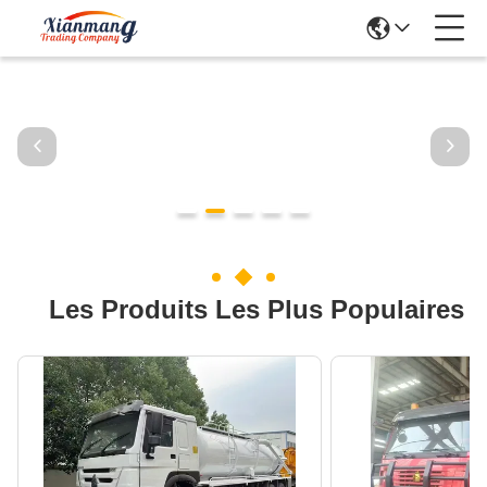
Les Produits Les Plus Populaires