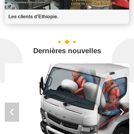
Les clients d'Ethiopie.
Dernières nouvelles

