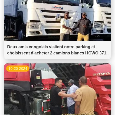
Deux amis congolais visitent notre parking et
choisissent d'acheter 2 camions blancs HOWO 371.
10-20 2024