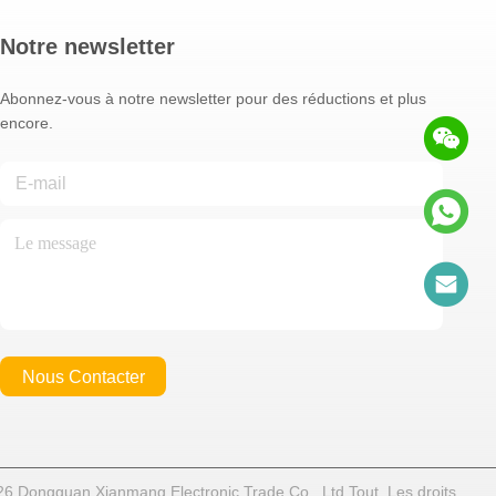
Notre newsletter
Abonnez-vous à notre newsletter pour des réductions et plus
encore.
Nous Contacter
26 Dongguan Xianmang Electronic Trade Co., Ltd Tout. Les droits