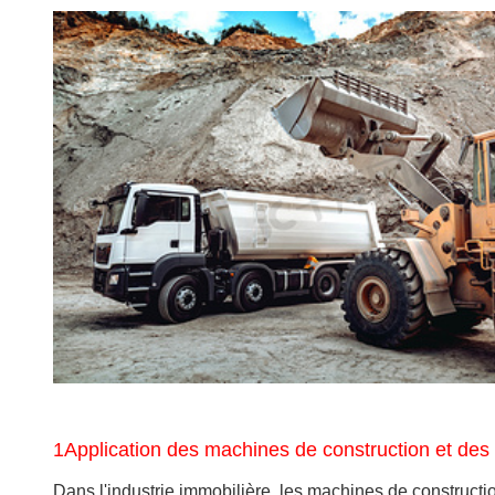
1Application des machines de construction et des 
Dans l'industrie immobilière, les machines de constructio