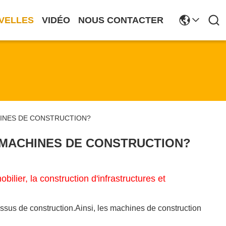
VELLES
VIDÉO
NOUS CONTACTER
ACHINES DE CONSTRUCTION?
 MACHINES DE CONSTRUCTION?
ilier, la construction d'infrastructures et
essus de construction.Ainsi, les machines de construction