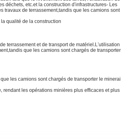
s déchets, etc.et la construction d'infrastructures- Les
s travaux de terrassement,tandis que les camions sont
la qualité de la construction
e terrassement et de transport de matériel.L'utilisation
ement,tandis que les camions sont chargés de transporter
 que les camions sont chargés de transporter le minerai
, rendant les opérations minières plus efficaces et plus