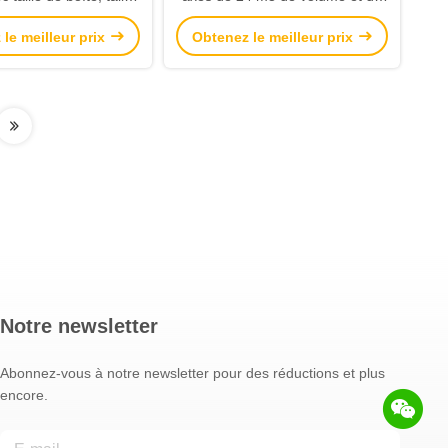
re 9200x2200x1200mm
60 tonnes de capacité de charge
le meilleur prix
Obtenez le meilleur prix
Notre newsletter
Abonnez-vous à notre newsletter pour des réductions et plus
encore.