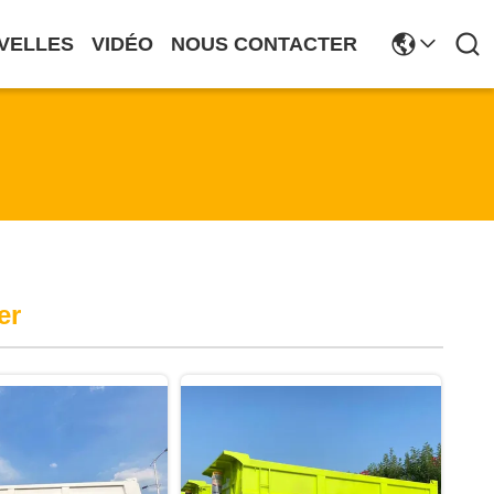
VELLES
VIDÉO
NOUS CONTACTER
er