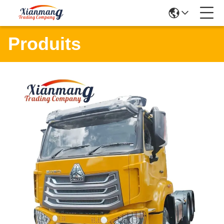
Produits