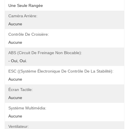
Une Seule Rangée
Caméra Arrière:
Aucune
Contrôle De Croisière:
Aucune
ABS (circuit De Freinage Non Blocable):
- Oui, Oui.
ESC ((Système Électronique De Contrôle De La Stabilité):
Aucune
Écran Tactile:
Aucune
Système Multimédia:
Aucune
Ventilateur: