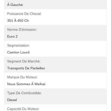
À Gauche
Puissance De Cheval:
351 À 450 Ch
Norme D'émission:
Euro 2
Segmentation:
Camion Lourd
Segment De Marché:
Transports De Partielles
Marque Du Moteur:
Nous Sommes À Weihai.
Type De Combustible:
Diesel
Capacité Du Moteur: