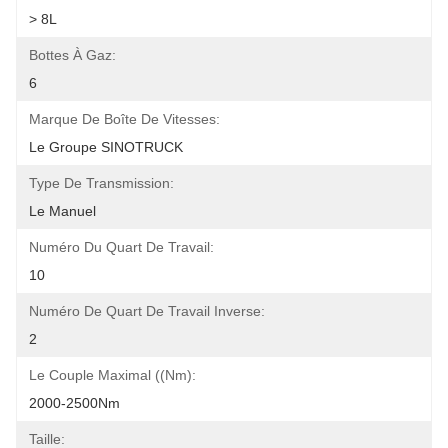
> 8L
Bottes À Gaz:
6
Marque De Boîte De Vitesses:
Le Groupe SINOTRUCK
Type De Transmission:
Le Manuel
Numéro Du Quart De Travail:
10
Numéro De Quart De Travail Inverse:
2
Le Couple Maximal ((Nm):
2000-2500Nm
Taille: