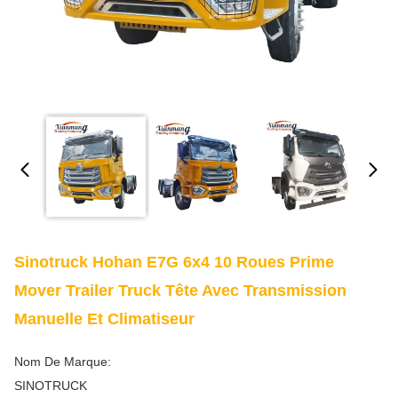
Sinotruck Hohan E7G 6x4 10 Roues Prime
Mover Trailer Truck Tête Avec Transmission
Manuelle Et Climatiseur
Nom De Marque:
SINOTRUCK