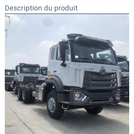
Description du produit