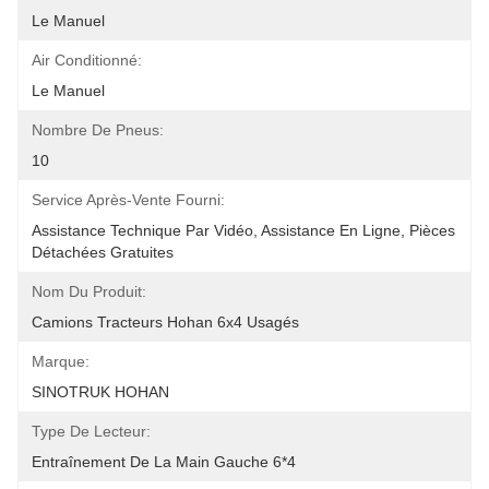
Le Manuel
Air Conditionné:
Le Manuel
Nombre De Pneus:
10
Service Après-Vente Fourni:
Assistance Technique Par Vidéo, Assistance En Ligne, Pièces 
Détachées Gratuites
Nom Du Produit:
Camions Tracteurs Hohan 6x4 Usagés
Marque:
SINOTRUK HOHAN
Type De Lecteur:
Entraînement De La Main Gauche 6*4