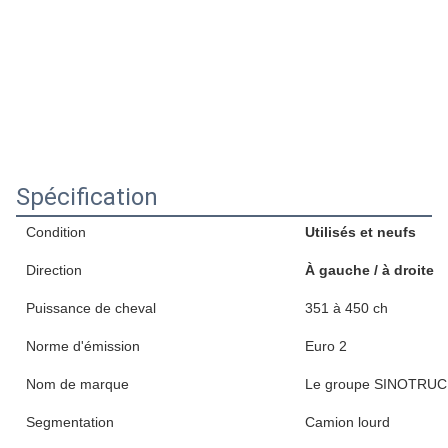
Spécification
Condition
Utilisés et neufs
Direction
À gauche / à droite
Puissance de cheval
351 à 450 ch
Norme d'émission
Euro 2
Nom de marque
Le groupe SINOTRU
Segmentation
Camion lourd