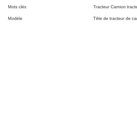
Mots clés
Tracteur Camion tracte
Modèle
Tête de tracteur de c