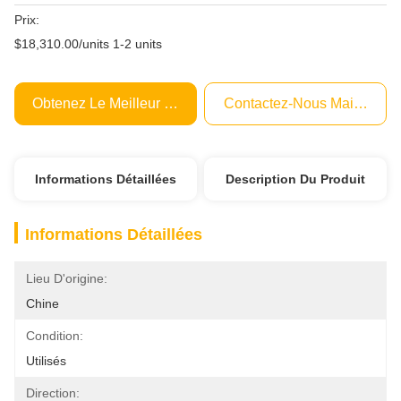
Prix:
$18,310.00/units 1-2 units
Obtenez Le Meilleur Prix
Contactez-Nous Maintenant
Informations Détaillées
Description Du Produit
Informations Détaillées
Lieu D'origine:
Chine
Condition:
Utilisés
Direction: