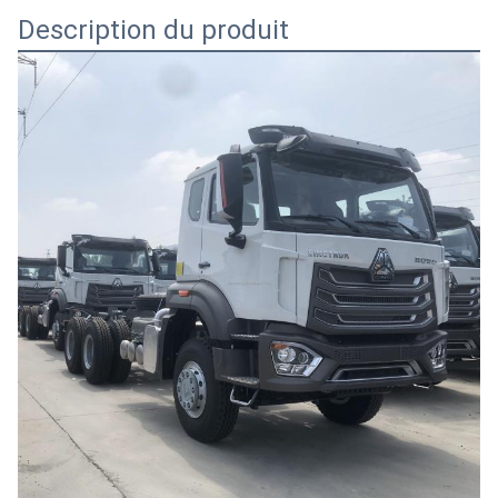
Description du produit