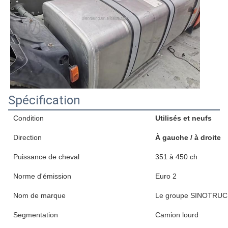
Spécification
Condition
Utilisés et neufs
Direction
À gauche / à droite
Puissance de cheval
351 à 450 ch
Norme d'émission
Euro 2
Nom de marque
Le groupe SINOTRU
Segmentation
Camion lourd