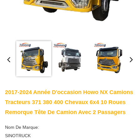
2017-2024 Année D'occasion Howo NX Camions
Tracteurs 371 380 400 Chevaux 6x4 10 Roues
Remorque Tête De Camion Avec 2 Passagers
Nom De Marque:
SINOTRUCK