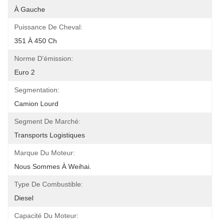
À Gauche
Puissance De Cheval:
351 À 450 Ch
Norme D'émission:
Euro 2
Segmentation:
Camion Lourd
Segment De Marché:
Transports Logistiques
Marque Du Moteur:
Nous Sommes À Weihai.
Type De Combustible:
Diesel
Capacité Du Moteur: