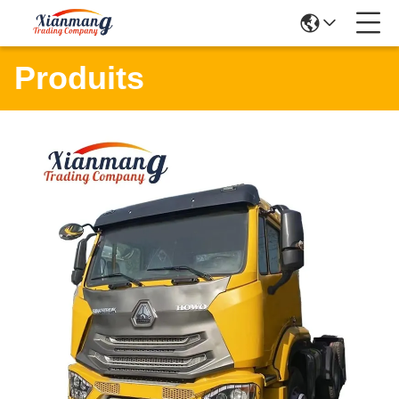
Produits