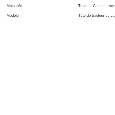
Mots clés
Tracteur Camion tracte
Modèle
Tête de tracteur de c