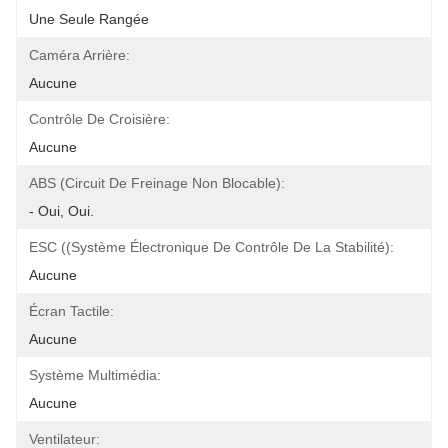
Une Seule Rangée
Caméra Arrière:
Aucune
Contrôle De Croisière:
Aucune
ABS (circuit De Freinage Non Blocable):
- Oui, Oui.
ESC ((Système Électronique De Contrôle De La Stabilité):
Aucune
Écran Tactile:
Aucune
Système Multimédia:
Aucune
Ventilateur: