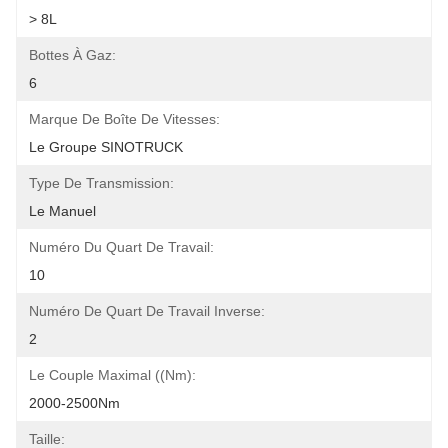
> 8L
Bottes À Gaz:
6
Marque De Boîte De Vitesses:
Le Groupe SINOTRUCK
Type De Transmission:
Le Manuel
Numéro Du Quart De Travail:
10
Numéro De Quart De Travail Inverse:
2
Le Couple Maximal ((Nm):
2000-2500Nm
Taille: