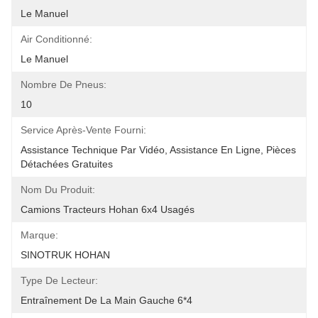
Le Manuel
Air Conditionné:
Le Manuel
Nombre De Pneus:
10
Service Après-Vente Fourni:
Assistance Technique Par Vidéo, Assistance En Ligne, Pièces 
Détachées Gratuites
Nom Du Produit:
Camions Tracteurs Hohan 6x4 Usagés
Marque:
SINOTRUK HOHAN
Type De Lecteur:
Entraînement De La Main Gauche 6*4