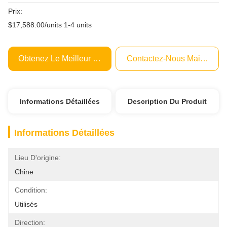
Prix:
$17,588.00/units 1-4 units
Obtenez Le Meilleur Prix
Contactez-Nous Maintenant
Informations Détaillées
Description Du Produit
Informations Détaillées
Lieu D'origine:
Chine
Condition:
Utilisés
Direction: