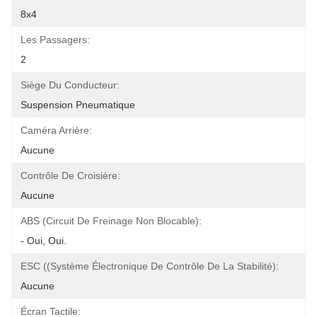
8x4
Les Passagers:
2
Siège Du Conducteur:
Suspension Pneumatique
Caméra Arrière:
Aucune
Contrôle De Croisière:
Aucune
ABS (circuit De Freinage Non Blocable):
- Oui, Oui.
ESC ((Système Électronique De Contrôle De La Stabilité):
Aucune
Écran Tactile: