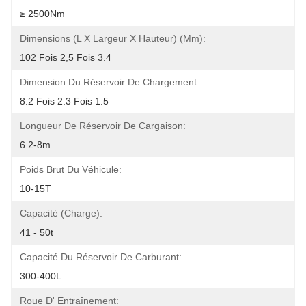
≥ 2500Nm
Dimensions (L X Largeur X Hauteur) (mm):
102 Fois 2,5 Fois 3.4
Dimension Du Réservoir De Chargement:
8.2 Fois 2.3 Fois 1.5
Longueur De Réservoir De Cargaison:
6.2-8m
Poids Brut Du Véhicule:
10-15T
Capacité (charge):
41 - 50t
Capacité Du Réservoir De Carburant:
300-400L
Roue D' Entraînement: