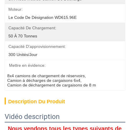
Moteur:
Le Code De Désignation WD615.96E
Capacité De Chargement:
50 À 70 Tonnes
Capacité D'approvisionnement:
300 Unités/jour
Mettre en évidence:
8x4 camions de chargement de réservoirs
, 
Camion à décharges de cargaisons 6x4
, 
Camion de déchargement de cargaisons de 8 m
Description Du Produit
Vidéo description
Nous vendons tous les types suivants de 