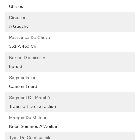
Utilisés
Direction:
À Gauche
Puissance De Cheval:
351 À 450 Ch
Norme D'émission:
Euro 3
Segmentation:
Camion Lourd
Segment De Marché:
Transport De Extraction
Marque Du Moteur:
Nous Sommes À Weihai.
Type De Combustible: