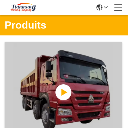
Produits