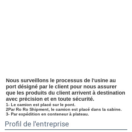
Nous surveillons le processus de l'usine au 
port désigné par le client pour nous assurer 
que les produits du client arrivent à destination 
avec précision et en toute sécurité.
1- Le camion est placé sur le pont.
2Par Ro Ro Shipment, le camion est placé dans la cabine.
3- Par expédition en conteneur à plateau.
Profil de l'entreprise