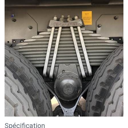
Spécification