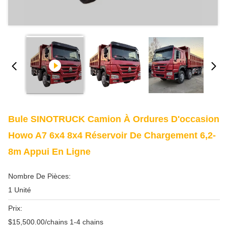
Bule SINOTRUCK Camion À Ordures D'occasion
Howo A7 6x4 8x4 Réservoir De Chargement 6,2-
8m Appui En Ligne
Nombre De Pièces:
1 Unité
Prix:
$15,500.00/chains 1-4 chains