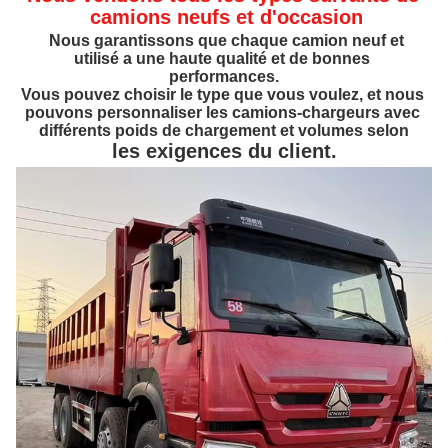
camions neufs et d'occasion
Nous garantissons que chaque camion neuf et 
utilisé a une haute qualité et de bonnes 
performances.
Vous pouvez choisir le type que vous voulez, et nous 
pouvons personnaliser les camions-chargeurs avec 
différents poids de chargement et volumes selon
les exigences du client.