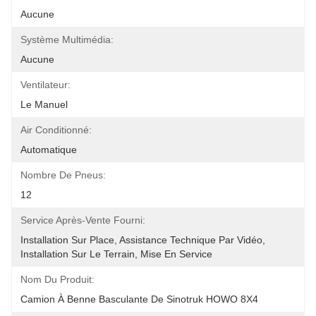
Aucune
Système Multimédia:
Aucune
Ventilateur:
Le Manuel
Air Conditionné:
Automatique
Nombre De Pneus:
12
Service Après-Vente Fourni:
Installation Sur Place, Assistance Technique Par Vidéo, 
Installation Sur Le Terrain, Mise En Service
Nom Du Produit:
Camion À Benne Basculante De Sinotruk HOWO 8X4