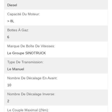
Diesel
Capacité Du Moteur:
> 8L
Bottes À Gaz:
6
Marque De Boîte De Vitesses:
Le Groupe SINOTRUCK
Type De Transmission:
Le Manuel
Nombre De Décalage En Avant:
10
Nombre De Décalage Inverse:
2
Le Couple Maximal ((Nm):