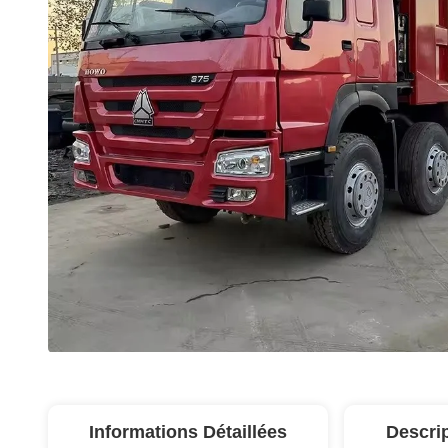
Informations Détaillées
Descri