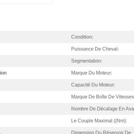
Condition:
Puissance De Cheval:
Segmentation:
tion
Marque Du Moteur:
Capacité Du Moteur:
Marque De Boîte De Vitesses
Nombre De Décalage En Ava
Le Couple Maximal ((Nm):
Dimension Du Réservoir De 