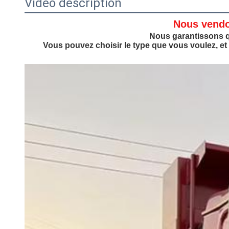
Vidéo description
Nous vendo
Nous garantissons q
Vous pouvez choisir le type que vous voulez, e