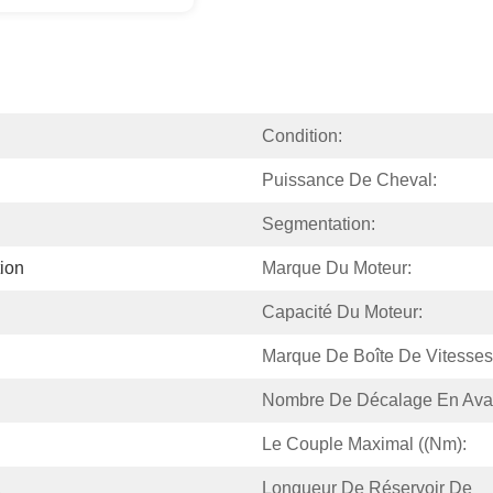
Condition:
Puissance De Cheval:
Segmentation:
tion
Marque Du Moteur:
Capacité Du Moteur:
Marque De Boîte De Vitesses
Nombre De Décalage En Ava
Le Couple Maximal ((Nm):
Longueur De Réservoir De 