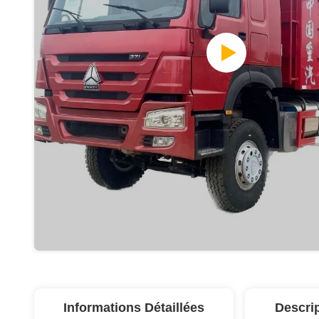
Informations Détaillées
Descri