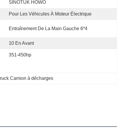
SINOTUK HOWO
Pour Les Véhicules À Moteur Électrique
Entraînement De La Main Gauche 6*4
10 En Avant
351-450hp
ruck Camion à décharges