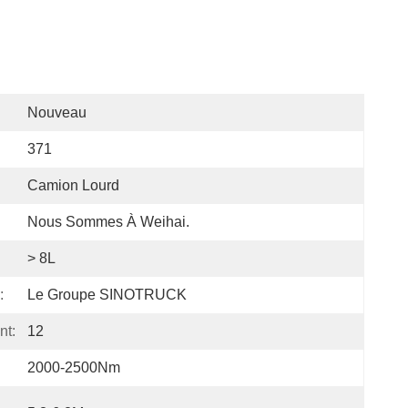
Nouveau
371
Camion Lourd
Nous Sommes À Weihai.
> 8L
:
Le Groupe SINOTRUCK
nt:
12
2000-2500Nm