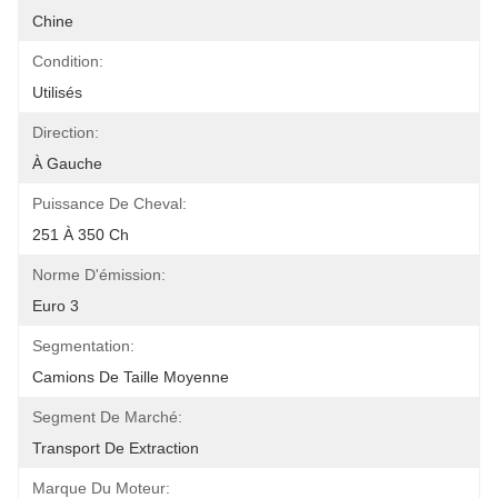
Chine
Condition:
Utilisés
Direction:
À Gauche
Puissance De Cheval:
251 À 350 Ch
Norme D'émission:
Euro 3
Segmentation:
Camions De Taille Moyenne
Segment De Marché:
Transport De Extraction
Marque Du Moteur: