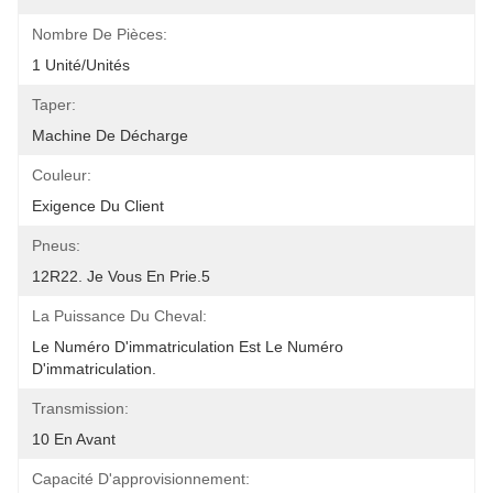
Nombre De Pièces:
1 Unité/unités
Taper:
Machine De Décharge
Couleur:
Exigence Du Client
Pneus:
12R22. Je Vous En Prie.5
La Puissance Du Cheval:
Le Numéro D'immatriculation Est Le Numéro 
D'immatriculation.
Transmission:
10 En Avant
Capacité D'approvisionnement: