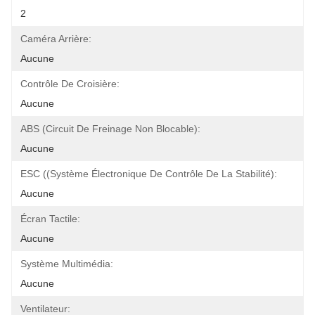
2
Caméra Arrière:
Aucune
Contrôle De Croisière:
Aucune
ABS (circuit De Freinage Non Blocable):
Aucune
ESC ((Système Électronique De Contrôle De La Stabilité):
Aucune
Écran Tactile:
Aucune
Système Multimédia:
Aucune
Ventilateur: