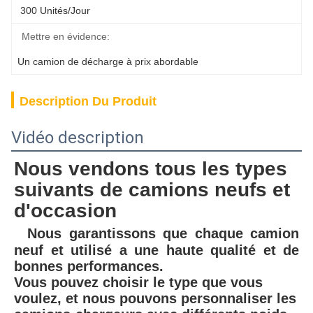
300 Unités/jour
Mettre en évidence:
Un camion de décharge à prix abordable
Description Du Produit
Vidéo description
Nous vendons tous les types 
suivants de camions neufs et 
d'occasion
Nous garantissons que chaque camion 
neuf et utilisé a une haute qualité et de 
bonnes performances.
Vous pouvez choisir le type que vous 
voulez, et nous pouvons personnaliser les 