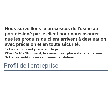
Nous surveillons le processus de l'usine au 
port désigné par le client pour nous assurer 
que les produits du client arrivent à destination 
avec précision et en toute sécurité.
1- Le camion est placé sur le pont.
2Par Ro Ro Shipment, le camion est placé dans la cabine.
3- Par expédition en conteneur à plateau.
Profil de l'entreprise