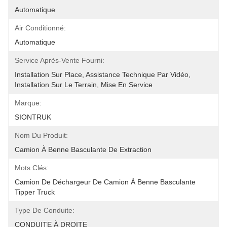
Automatique
Air Conditionné:
Automatique
Service Après-Vente Fourni:
Installation Sur Place, Assistance Technique Par Vidéo, 
Installation Sur Le Terrain, Mise En Service
Marque:
SIONTRUK
Nom Du Produit:
Camion À Benne Basculante De Extraction
Mots Clés:
Camion De Déchargeur De Camion À Benne Basculante 
Tipper Truck
Type De Conduite:
CONDUITE À DROITE