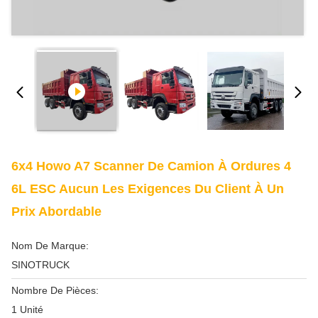
6x4 Howo A7 Scanner De Camion À Ordures 4
6L ESC Aucun Les Exigences Du Client À Un
Prix Abordable
Nom De Marque:
SINOTRUCK
Nombre De Pièces:
1 Unité