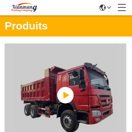
Produits