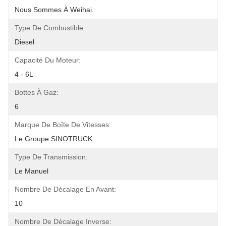
Nous Sommes À Weihai.
Type De Combustible:
Diesel
Capacité Du Moteur:
4 - 6L
Bottes À Gaz:
6
Marque De Boîte De Vitesses:
Le Groupe SINOTRUCK
Type De Transmission:
Le Manuel
Nombre De Décalage En Avant:
10
Nombre De Décalage Inverse: