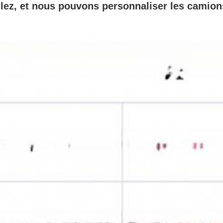
lez, et nous pouvons personnaliser les camions