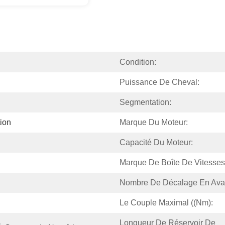
Condition:
Puissance De Cheval:
Segmentation:
tion
Marque Du Moteur:
Capacité Du Moteur:
Marque De Boîte De Vitesses
Nombre De Décalage En Ava
Le Couple Maximal ((Nm):
Longueur De Réservoir De 