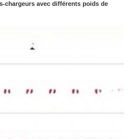
-chargeurs avec différents poids de 