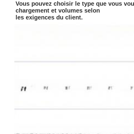
Vous pouvez choisir le type que vous vou
chargement et volumes selon
les exigences du client.