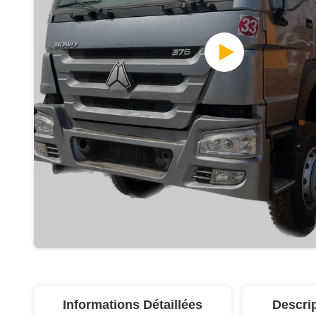
Informations Détaillées
Descri