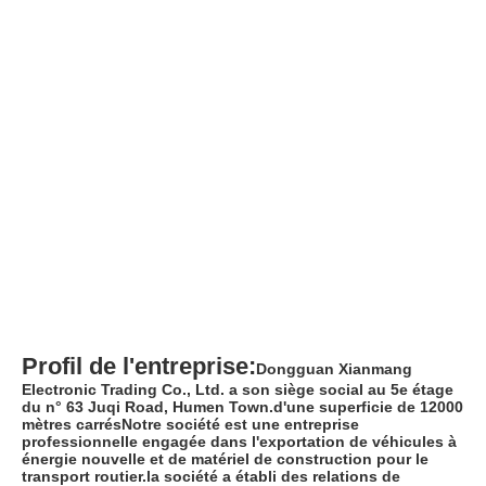
Profil de l'entreprise:
Dongguan Xianmang 
Electronic Trading Co., Ltd. a son siège social au 5e étage 
du n° 63 Juqi Road, Humen Town.d'une superficie de 12000 
mètres carrésNotre société est une entreprise 
professionnelle engagée dans l'exportation de véhicules à 
énergie nouvelle et de matériel de construction pour le 
transport routier.la société a établi des relations de 