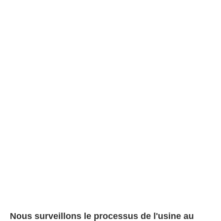
Nous surveillons le processus de l'usine au 