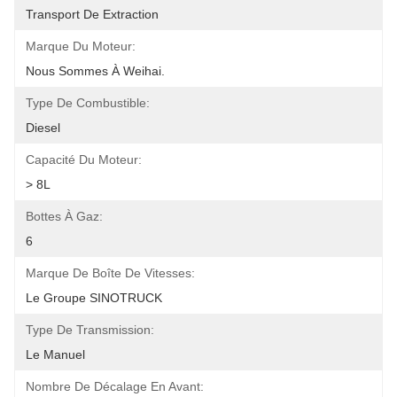
Transport De Extraction
Marque Du Moteur:
Nous Sommes À Weihai.
Type De Combustible:
Diesel
Capacité Du Moteur:
> 8L
Bottes À Gaz:
6
Marque De Boîte De Vitesses:
Le Groupe SINOTRUCK
Type De Transmission:
Le Manuel
Nombre De Décalage En Avant: