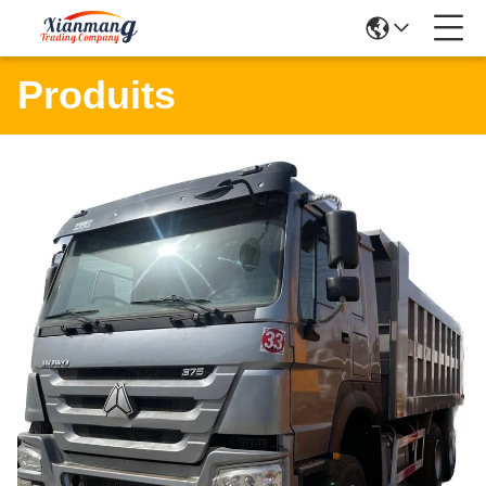
Produits