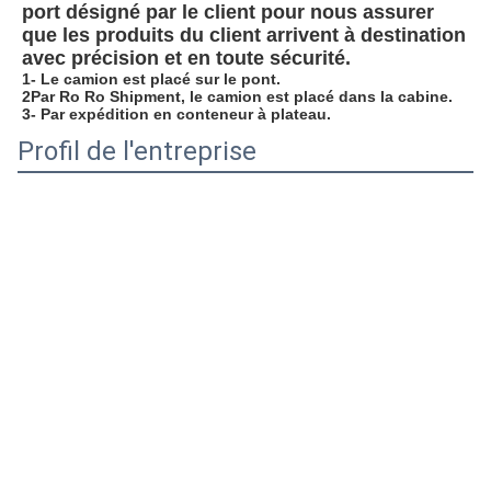
port désigné par le client pour nous assurer 
que les produits du client arrivent à destination 
avec précision et en toute sécurité.
1- Le camion est placé sur le pont.
2Par Ro Ro Shipment, le camion est placé dans la cabine.
3- Par expédition en conteneur à plateau.
Profil de l'entreprise