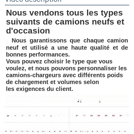
Nous vendons tous les types 
suivants de camions neufs et 
d'occasion
Nous garantissons que chaque camion 
neuf et utilisé a une haute qualité et de 
bonnes performances.
Vous pouvez choisir le type que vous 
voulez, et nous pouvons personnaliser les 
camions-chargeurs avec différents poids 
de chargement et volumes selon
les exigences du client.