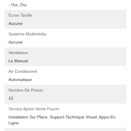
- Oui, Oui.
Écran Tactile:
Aucune
Système Multimédia:
Aucune
Ventilateur:
Le Manuel
Air Conditionné:
Automatique
Nombre De Pneus:
10
Service Après-Vente Fourni:
Installation Sur Place, Support Technique Visuel, Appui En 
Ligne