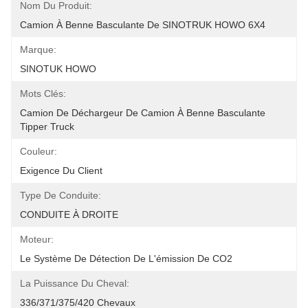
Nom Du Produit:
Camion À Benne Basculante De SINOTRUK HOWO 6X4
Marque:
SINOTUK HOWO
Mots Clés:
Camion De Déchargeur De Camion À Benne Basculante 
Tipper Truck
Couleur:
Exigence Du Client
Type De Conduite:
CONDUITE À DROITE
Moteur:
Le Système De Détection De L'émission De CO2
La Puissance Du Cheval:
336/371/375/420 Chevaux