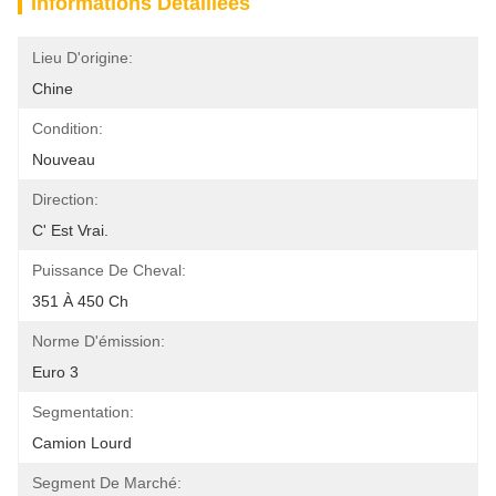
Informations Détaillées
Lieu D'origine:
Chine
Condition:
Nouveau
Direction:
C' Est Vrai.
Puissance De Cheval:
351 À 450 Ch
Norme D'émission:
Euro 3
Segmentation:
Camion Lourd
Segment De Marché: