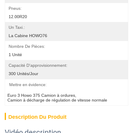
Pneus:
12.00R20
Un Taxi.:
La Cabine HOWO76
Nombre De Pièces:
1 Unité
Capacité D'approvisionnement:
300 Unités/jour
Mettre en évidence:
Euro 3 Howo 375 Camion à ordures
, 
Camion à décharge de régulation de vitesse normale
Description Du Produit
Vidéo description