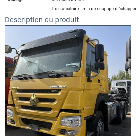
frein auxiliaire: frein de soupape d'échap
Description du produit