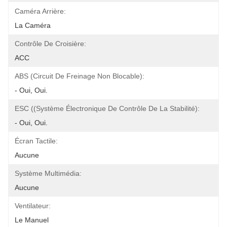
Caméra Arrière:
La Caméra
Contrôle De Croisière:
ACC
ABS (circuit De Freinage Non Blocable):
- Oui, Oui.
ESC ((Système Électronique De Contrôle De La Stabilité):
- Oui, Oui.
Écran Tactile:
Aucune
Système Multimédia:
Aucune
Ventilateur:
Le Manuel