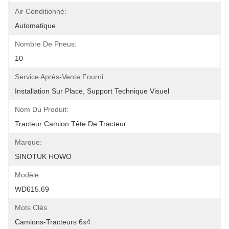
Air Conditionné:
Automatique
Nombre De Pneus:
10
Service Après-Vente Fourni:
Installation Sur Place, Support Technique Visuel
Nom Du Produit:
Tracteur Camion Tête De Tracteur
Marque:
SINOTUK HOWO
Modèle:
WD615.69
Mots Clés:
Camions-Tracteurs 6x4