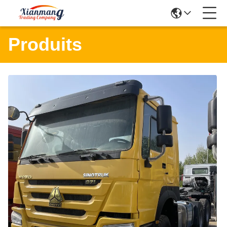
Produits