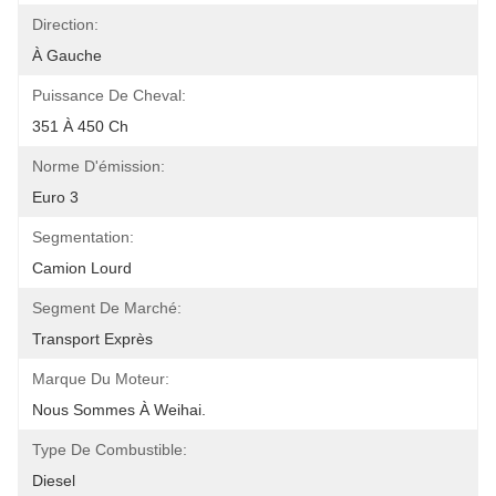
Direction:
À Gauche
Puissance De Cheval:
351 À 450 Ch
Norme D'émission:
Euro 3
Segmentation:
Camion Lourd
Segment De Marché:
Transport Exprès
Marque Du Moteur:
Nous Sommes À Weihai.
Type De Combustible:
Diesel