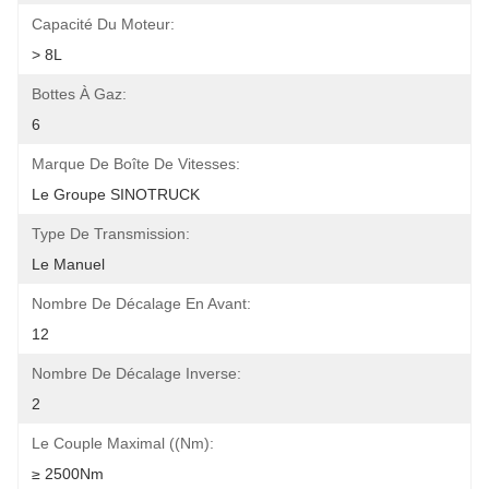
Capacité Du Moteur:
> 8L
Bottes À Gaz:
6
Marque De Boîte De Vitesses:
Le Groupe SINOTRUCK
Type De Transmission:
Le Manuel
Nombre De Décalage En Avant:
12
Nombre De Décalage Inverse:
2
Le Couple Maximal ((Nm):
≥ 2500Nm