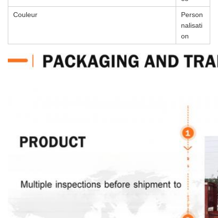
Couleur
Person
nalisati
on