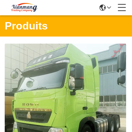
Produits