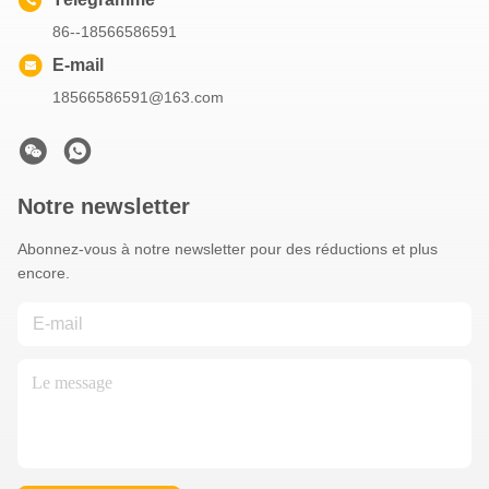
86--18566586591
E-mail
18566586591@163.com
Notre newsletter
Abonnez-vous à notre newsletter pour des réductions et plus
encore.