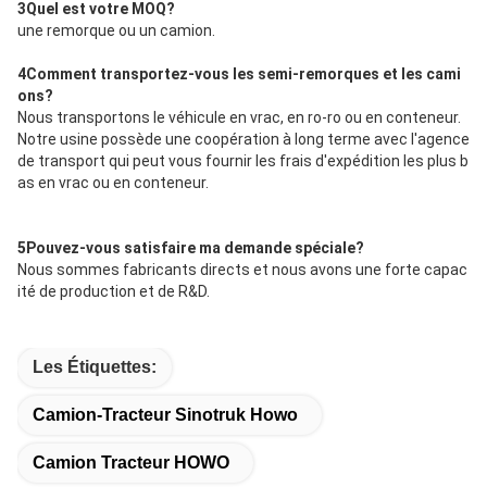
3Quel est votre MOQ?
une remorque ou un camion.
4Comment transportez-vous les semi-remorques et les cami
ons?
Nous transportons le véhicule en vrac, en ro-ro ou en conteneur.
Notre usine possède une coopération à long terme avec l'agence
de transport qui peut vous fournir les frais d'expédition les plus b
as en vrac ou en conteneur.
5Pouvez-vous satisfaire ma demande spéciale?
Nous sommes fabricants directs et nous avons une forte capac
ité de production et de R&D.
Les Étiquettes:
Camion-Tracteur Sinotruk Howo
Camion Tracteur HOWO