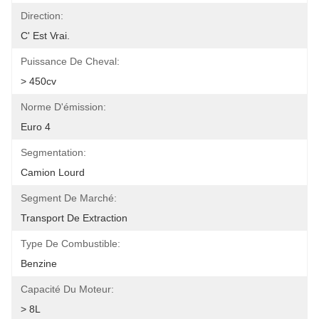
Direction:
C' Est Vrai.
Puissance De Cheval:
> 450cv
Norme D'émission:
Euro 4
Segmentation:
Camion Lourd
Segment De Marché:
Transport De Extraction
Type De Combustible:
Benzine
Capacité Du Moteur:
> 8L