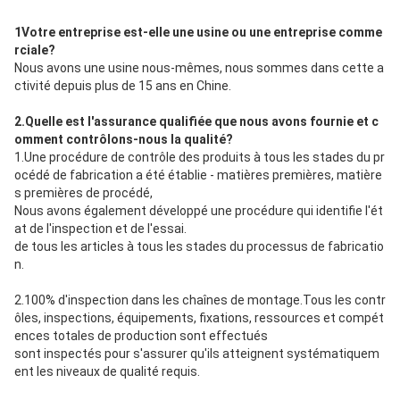
1Votre entreprise est-elle une usine ou une entreprise comme
rciale?
Nous avons une usine nous-mêmes, nous sommes dans cette a
ctivité depuis plus de 15 ans en Chine.
2.Quelle est l'assurance qualifiée que nous avons fournie et c
omment contrôlons-nous la qualité?
1.Une procédure de contrôle des produits à tous les stades du pr
océdé de fabrication a été établie - matières premières, matière
s premières de procédé,
Nous avons également développé une procédure qui identifie l'ét
at de l'inspection et de l'essai.
de tous les articles à tous les stades du processus de fabricatio
n.
2.100% d'inspection dans les chaînes de montage.Tous les contr
ôles, inspections, équipements, fixations, ressources et compét
ences totales de production sont effectués
sont inspectés pour s'assurer qu'ils atteignent systématiquem
ent les niveaux de qualité requis.