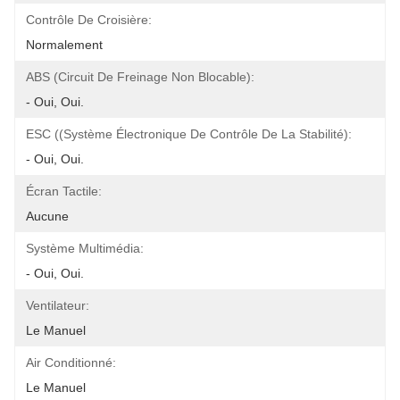
Contrôle De Croisière:
Normalement
ABS (circuit De Freinage Non Blocable):
- Oui, Oui.
ESC ((Système Électronique De Contrôle De La Stabilité):
- Oui, Oui.
Écran Tactile:
Aucune
Système Multimédia:
- Oui, Oui.
Ventilateur:
Le Manuel
Air Conditionné:
Le Manuel