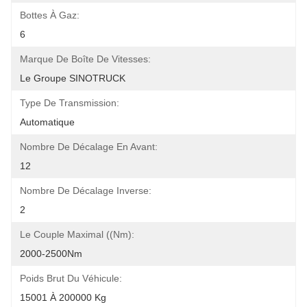
Bottes À Gaz:
6
Marque De Boîte De Vitesses:
Le Groupe SINOTRUCK
Type De Transmission:
Automatique
Nombre De Décalage En Avant:
12
Nombre De Décalage Inverse:
2
Le Couple Maximal ((Nm):
2000-2500Nm
Poids Brut Du Véhicule:
15001 À 200000 Kg