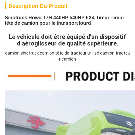
Description Du Produit
Sinotruck Howo T7H 440HP 540HP 6X4 Tireur Tireur
tête de camion pour le transport lourd
Le véhicule doit être équipé d'un dispositif
d'aéroglisseur de qualité supérieure.
camion sinotruck camion tête de tracteur utilisé camion tracteu
r camion