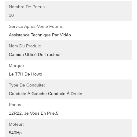
Nombre De Pneus:
10
Service Après-Vente Fourni:
Assistance Technique Par Vidéo
Nom Du Produit:
Camion Utilisé De Tracteur
Marque:
Le T7H De Howo
Type De Conduite:
Conduite À Gauche Conduite À Droite
Pneus:
12R22. Je Vous En Prie.5
Moteur:
540Hp