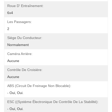
Roue D' Entraînement:
6x4
Les Passagers:
2
Siège Du Conducteur:
Normalement
Caméra Arrière:
Aucune
Contrôle De Croisière:
Aucune
ABS (circuit De Freinage Non Blocable):
- Oui, Oui.
ESC ((Système Électronique De Contrôle De La Stabilité):
- Oui, Oui.