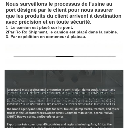
Nous surveillons le processus de l'usine au 
port désigné par le client pour nous assurer 
que les produits du client arrivent à destination 
avec précision et en toute sécurité.
1- Le camion est placé sur le pont.
2Par Ro Ro Shipment, le camion est placé dans la cabine.
3- Par expédition en conteneur à plateau.