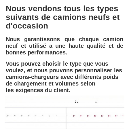
Nous vendons tous les types 
suivants de camions neufs et 
d'occasion
Nous garantissons que chaque camion 
neuf et utilisé a une haute qualité et de 
bonnes performances.
Vous pouvez choisir le type que vous 
voulez, et nous pouvons personnaliser les 
camions-chargeurs avec différents poids 
de chargement et volumes selon
les exigences du client.