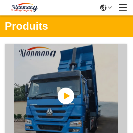
Produits