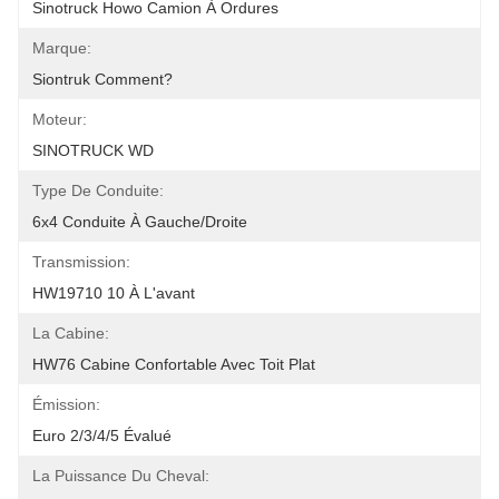
Sinotruck Howo Camion À Ordures
Marque:
Siontruk Comment?
Moteur:
SINOTRUCK WD
Type De Conduite:
6x4 Conduite À Gauche/droite
Transmission:
HW19710 10 À L'avant
La Cabine:
HW76 Cabine Confortable Avec Toit Plat
Émission:
Euro 2/3/4/5 Évalué
La Puissance Du Cheval: