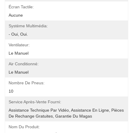
Écran Tactile:
Aucune
Système Multimédia:
- Oui, Oui.
Ventilateur:
Le Manuel
Air Conditionné:
Le Manuel
Nombre De Pneus:
10
Service Après-Vente Fourni:
Assistance Technique Par Vidéo, Assistance En Ligne, Pièces 
De Rechange Gratuites, Garantie Du Magas
Nom Du Produit: