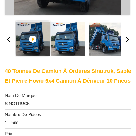
40 Tonnes De Camion À Ordures Sinotruk, Sable
Et Pierre Howo 6x4 Camion À Dériveur 10 Pneus
Nom De Marque:
SINOTRUCK
Nombre De Pièces:
1 Unité
Prix: