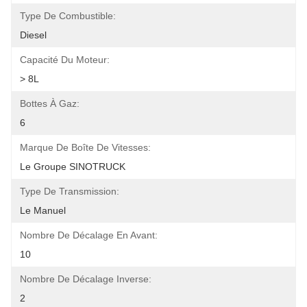
Type De Combustible:
Diesel
Capacité Du Moteur:
> 8L
Bottes À Gaz:
6
Marque De Boîte De Vitesses:
Le Groupe SINOTRUCK
Type De Transmission:
Le Manuel
Nombre De Décalage En Avant:
10
Nombre De Décalage Inverse:
2