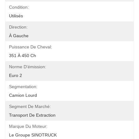
Condition:
Utilisés
Direction:
À Gauche
Puissance De Cheval:
351 À 450 Ch
Norme D'émission:
Euro 2
Segmentation:
Camion Lourd
Segment De Marché:
Transport De Extraction
Marque Du Moteur:
Le Groupe SINOTRUCK