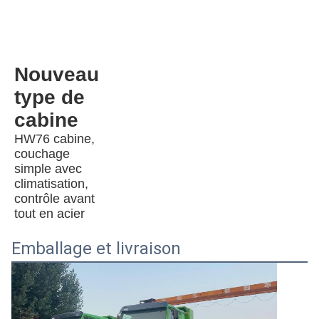
Nouveau 
type de 
cabine
HW76 cabine, 
couchage 
simple avec 
climatisation, 
contrôle avant 
tout en acier
Emballage et livraison