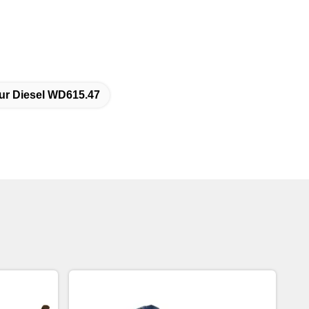
ur Diesel WD615.47