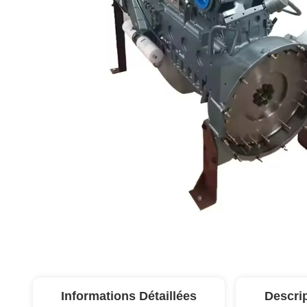
Informations Détaillées
Descri