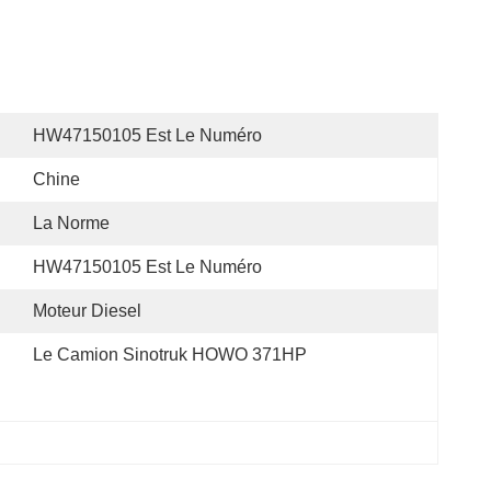
HW47150105 Est Le Numéro
Chine
La Norme
HW47150105 Est Le Numéro
Moteur Diesel
Le Camion Sinotruk HOWO 371HP