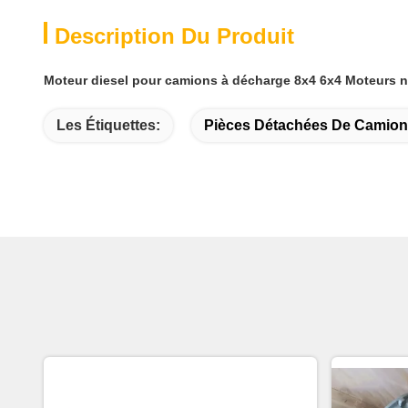
Description Du Produit
Moteur diesel pour camions à décharge 8x4 6x4 Moteurs
Les Étiquettes:
Pièces Détachées De Camio