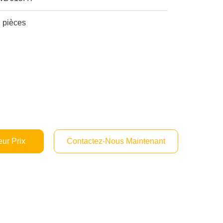
 pièces
ur Prix
Contactez-Nous Maintenant