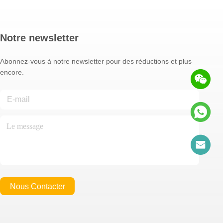
Notre newsletter
Abonnez-vous à notre newsletter pour des réductions et plus
encore.
Nous Contacter