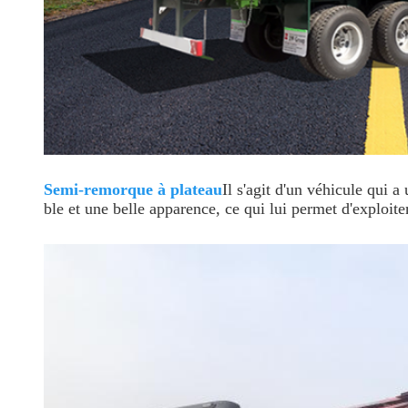
Semi-remorque à plateau
Il s'agit d'un véhicule qui 
ble et une belle apparence, ce qui lui permet d'exploite