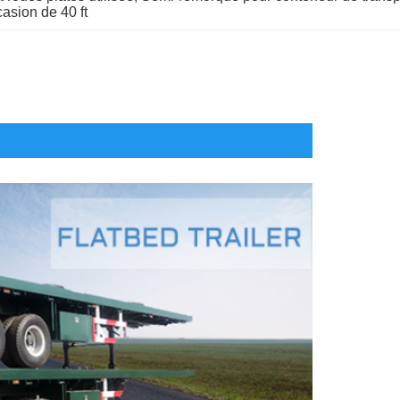
asion de 40 ft