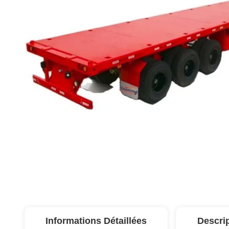
Informations Détaillées
Descri