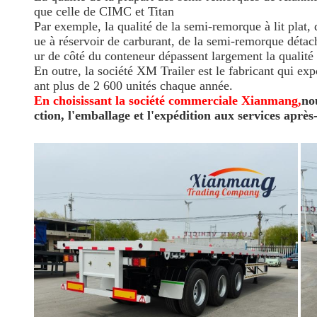
que celle de CIMC et Titan
Par exemple, la qualité de la semi-remorque à lit plat,
ue à réservoir de carburant, de la semi-remorque détach
ur de côté du conteneur dépassent largement la qualit
En outre, la société XM Trailer est le fabricant qui ex
ant plus de 2 600 unités chaque année.
En choisissant la société commerciale Xianmang,
no
ction, l'emballage et l'expédition aux services après