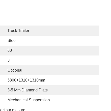
Truck Trailer
Steel
60T
3
Optional
6800+1310+1310mm
3-5 Mm Diamond Plate
Mechanical Suspension
ort sur mesure
, 