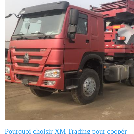
Pourquoi choisir XM Trading pour coopér