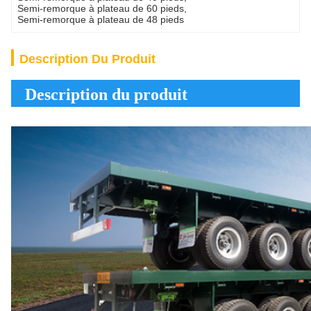
Semi-remorque à plateau de 60 pieds
, 
Semi-remorque à plateau de 48 pieds
Description Du Produit
Description du produit