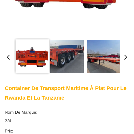
Container De Transport Maritime À Plat Pour Le
Rwanda Et La Tanzanie
Nom De Marque:
XM
Prix: