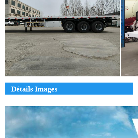
Détails Images