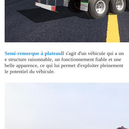
Semi-remorque à plateau
Il s'agit d'un véhicule qui a un
e structure raisonnable, un fonctionnement fiable et une
belle apparence, ce qui lui permet d'exploiter pleinement
le potentiel du véhicule.