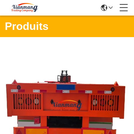
Produits