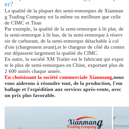
er?
La qualité de la plupart des semi-remorques de Xianman
g Trading Company est la même ou meilleure que celle
de CIMC et Titan
Par exemple, la qualité de la semi-remorque à lit plat, de
la semi-remorque à lit bas, de la semi-remorque à réserv
oir de carburant, de la semi-remorque détachable à col
d'oie (chargement avant),et le chargeur de côté du conten
eur dépassent largement la qualité du CIMC.
En outre, la société XM Trailer est le fabricant qui expor
te le plus de semi-remorques en Chine, exportant plus de
2 600 unités chaque année.
En choisissant la société commerciale Xianmang,
nous
vous aiderons à résoudre tout, de la production, l'em
ballage et l'expédition aux services après-vente, avec
un prix plus favorable.