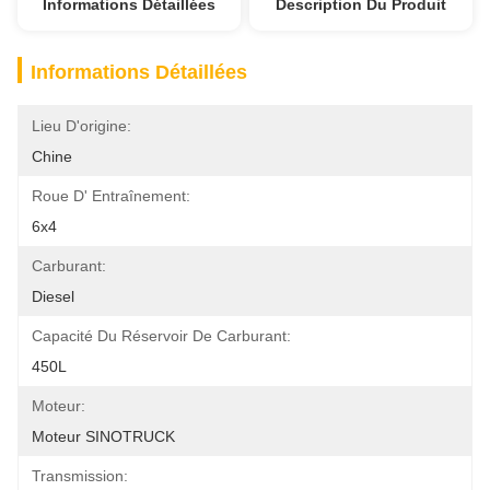
Informations Détaillées
Description Du Produit
Informations Détaillées
Lieu D'origine:
Chine
Roue D' Entraînement:
6x4
Carburant:
Diesel
Capacité Du Réservoir De Carburant:
450L
Moteur:
Moteur SINOTRUCK
Transmission: