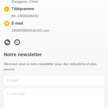
Dongguan, Chine
Télégramme
86--18566586591
E-mail
18566586591@163.com
Notre newsletter
Abonnez-vous à notre newsletter pour des réductions et plus
encore.