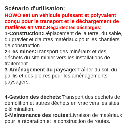
Scénario d'utilisation:
HOWO est un véhicule puissant et polyvalent
conçu pour le transport et le déchargement de
matières en vrac.
Regardez les décharges:
1-
Construction:
Déplacement de la terre, du sable,
du gravier et d'autres matériaux pour les chantiers
de construction.
2-
Les mines:
Transport des minéraux et des
déchets du site minier vers les installations de
traitement.
3-
Aménagement du paysage:
Traîner du sol, du
paillis et des pierres pour les aménagements
paysagers.
4-
Gestion des déchets:
Transport des déchets de
démolition et autres déchets en vrac vers les sites
d'élimination.
5-
Maintenance des routes:
Livraison de matériaux
pour la réparation et la construction de routes.