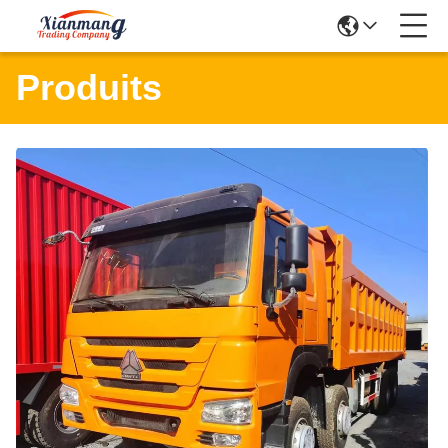
Produits