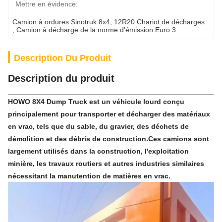
Mettre en évidence:
Camion à ordures Sinotruk 8x4
, 
12R20 Chariot de décharges
, 
Camion à décharge de la norme d'émission Euro 3
Description Du Produit
Description du produit
HOWO 8X4 Dump Truck est un véhicule lourd conçu
principalement pour transporter et décharger des matériaux
en vrac, tels que du sable, du gravier, des déchets de
démolition et des débris de construction.Ces camions sont
largement utilisés dans la construction, l'exploitation
minière, les travaux routiers et autres industries similaires
nécessitant la manutention de matières en vrac.