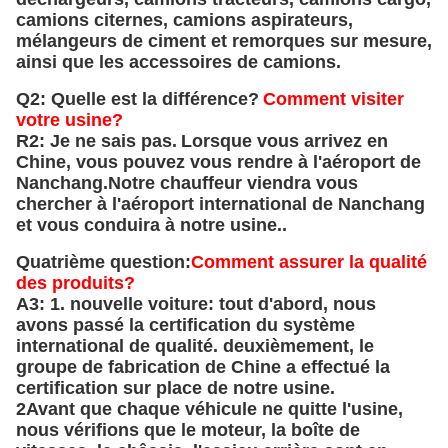
camions citernes, camions aspirateurs,
mélangeurs de ciment et remorques sur mesure,
ainsi que les accessoires de camions.
Q2: Quelle est la différence?
Comment visiter
votre usine?
R2: Je ne sais pas.
Lorsque vous arrivez en
Chine, vous pouvez vous rendre à l'aéroport de
Nanchang.Notre chauffeur viendra vous
chercher à l'aéroport international de Nanchang
et vous conduira à notre usine..
Quatrième question:
Comment assurer la qualité
des produits?
A3: 1. nouvelle voiture: tout d'abord, nous
avons passé la certification du système
international de qualité. deuxièmement, le
groupe de fabrication de Chine a effectué la
certification sur place de notre usine.
2Avant que chaque véhicule ne quitte l'usine,
nous vérifions que le moteur, la boîte de