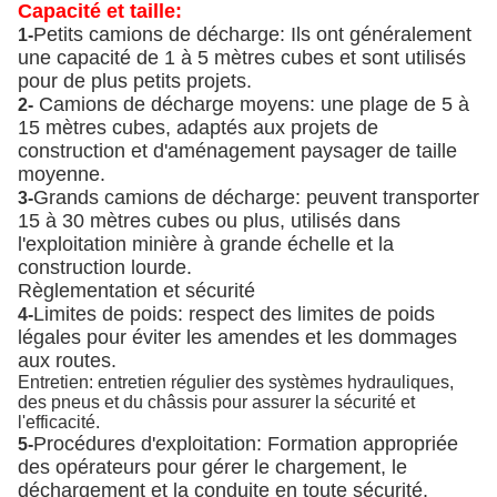
Capacité et taille:
Petits camions de décharge: Ils ont généralement
1-
une capacité de 1 à 5 mètres cubes et sont utilisés
pour de plus petits projets.
Camions de décharge moyens: une plage de 5 à
2-
15 mètres cubes, adaptés aux projets de
construction et d'aménagement paysager de taille
moyenne.
Grands camions de décharge: peuvent transporter
3-
15 à 30 mètres cubes ou plus, utilisés dans
l'exploitation minière à grande échelle et la
construction lourde.
Règlementation et sécurité
Limites de poids: respect des limites de poids
4-
légales pour éviter les amendes et les dommages
aux routes.
Entretien: entretien régulier des systèmes hydrauliques,
des pneus et du châssis pour assurer la sécurité et
l'efficacité.
Procédures d'exploitation: Formation appropriée
5-
des opérateurs pour gérer le chargement, le
déchargement et la conduite en toute sécurité.