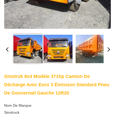
Sinotruk 8x4 Modèle 371hp Camion De
Décharge Avec Euro 3 Émission Standard Pneu
De Gouvernail Gauche 12R20
Nom De Marque:
Sinotruck