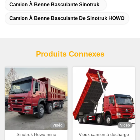
Camion À Benne Basculante Sinotruk
Camion À Benne Basculante De Sinotruk HOWO
Produits Connexes
Vidéo
Vidéo
Sinotruk Howo mine
Vieux camion à décharge