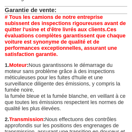
Garantie de vente:
# Tous les camions de notre entreprise
subissent des inspections rigoureuses avant de
quitter l'usine et d'être livrés aux clients.Ces
évaluations complètes garantissent que chaque
voiture est synonyme de qualité et de
performances exceptionnelles, assurant une
satisfaction garantie.
1.
Moteur
:
Nous garantissons le démarrage du
moteur sans problème grâce à des inspections
méticuleuses pour les fuites d'huile et une
surveillance diligente des émissions, y compris la
fumée noire,
la fumée bleue et la fumée blanche, en veillant à ce
que toutes les émissions respectent les normes de
qualité les plus élevées.
2.
Transmission
:
Nous effectuons des contrôles
approfondis sur les positions des engrenages de
transmission, assurant une transition en douceur et