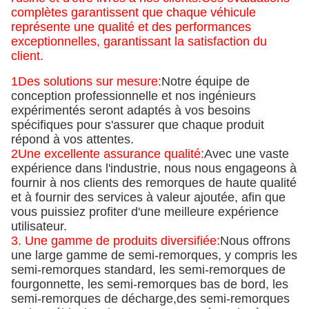
complètes garantissent que chaque véhicule
représente une qualité et des performances
exceptionnelles, garantissant la satisfaction du
client.
1Des solutions sur mesure:
Notre équipe de
conception professionnelle et nos ingénieurs
expérimentés seront adaptés à vos besoins
spécifiques pour s'assurer que chaque produit
répond à vos attentes.
2Une excellente assurance qualité:
Avec une vaste
expérience dans l'industrie, nous nous engageons à
fournir à nos clients des remorques de haute qualité
et à fournir des services à valeur ajoutée, afin que
vous puissiez profiter d'une meilleure expérience
utilisateur.
3. Une gamme de produits diversifiée:
Nous offrons
une large gamme de semi-remorques, y compris les
semi-remorques standard, les semi-remorques de
fourgonnette, les semi-remorques bas de bord, les
semi-remorques de décharge,des semi-remorques