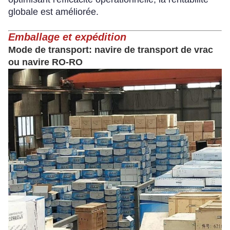
globale est améliorée.
Emballage et expédition
Mode de transport: navire de transport de vrac
ou navire RO-RO