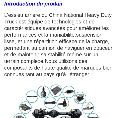
Introduction du produit
L'essieu arrière du China National Heavy Duty
Truck est équipé de technologies et de
caractéristiques avancées pour améliorer les
performances et la maniabilité.suspension
lisse, et une répartition efficace de la charge,
permettant au camion de naviguer en douceur
et de maintenir sa stabilité même sur un
terrain complexe.Nous utilisons des
composants de haute qualité de marques bien
connues tant au pays qu'à l'étranger..