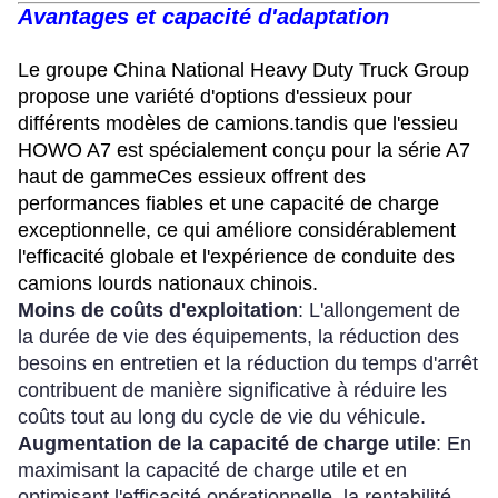
Avantages et capacité d'adaptation
Le groupe China National Heavy Duty Truck Group
propose une variété d'options d'essieux pour
différents modèles de camions.tandis que l'essieu
HOWO A7 est spécialement conçu pour la série A7
haut de gammeCes essieux offrent des
performances fiables et une capacité de charge
exceptionnelle, ce qui améliore considérablement
l'efficacité globale et l'expérience de conduite des
camions lourds nationaux chinois.
Moins de coûts d'exploitation
: L'allongement de
la durée de vie des équipements, la réduction des
besoins en entretien et la réduction du temps d'arrêt
contribuent de manière significative à réduire les
coûts tout au long du cycle de vie du véhicule.
Augmentation de la capacité de charge utile
: En
maximisant la capacité de charge utile et en
optimisant l'efficacité opérationnelle, la rentabilité