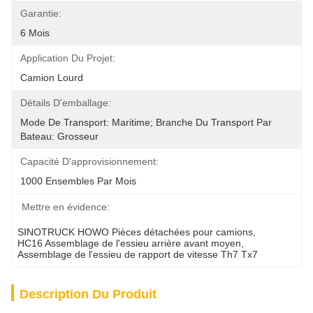
Garantie:
6 Mois
Application Du Projet:
Camion Lourd
Détails D'emballage:
Mode De Transport: Maritime; Branche Du Transport Par 
Bateau: Grosseur
Capacité D'approvisionnement:
1000 Ensembles Par Mois
Mettre en évidence:
SINOTRUCK HOWO Pièces détachées pour camions
, 
HC16 Assemblage de l'essieu arrière avant moyen
, 
Assemblage de l'essieu de rapport de vitesse Th7 Tx7
Description Du Produit