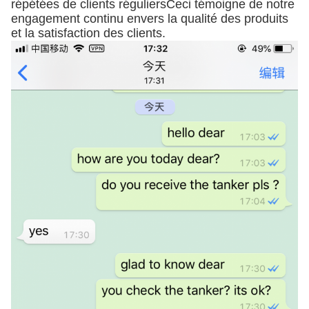
répétées de clients réguliersCeci témoigne de notre
engagement continu envers la qualité des produits
et la satisfaction des clients.