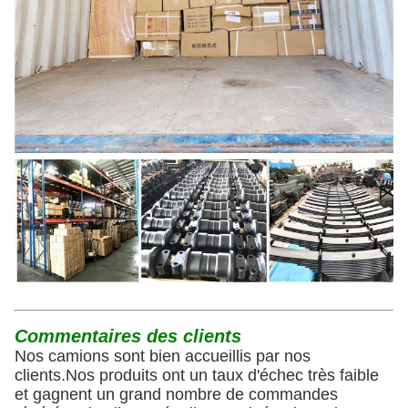
Commentaires des clients
Nos camions sont bien accueillis par nos
clients.Nos produits ont un taux d'échec très faible
et gagnent un grand nombre de commandes