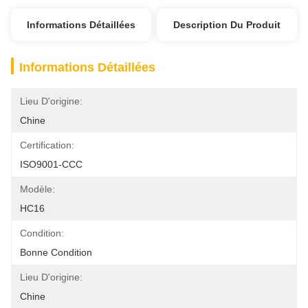
Informations Détaillées
Description Du Produit
Informations Détaillées
Lieu D'origine:
Chine
Certification:
ISO9001-CCC
Modèle:
HC16
Condition:
Bonne Condition
Lieu D'origine:
Chine