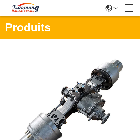
Produits