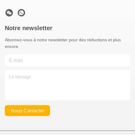
Notre newsletter
Abonnez-vous à notre newsletter pour des réductions et plus
encore.
Nous Contacter